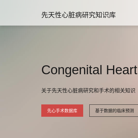
先天性心脏病研究知识库
Congenital Hear
关于先天性心脏病研究和手术的相关知识
先心手术数据库
基于数据的临床预测