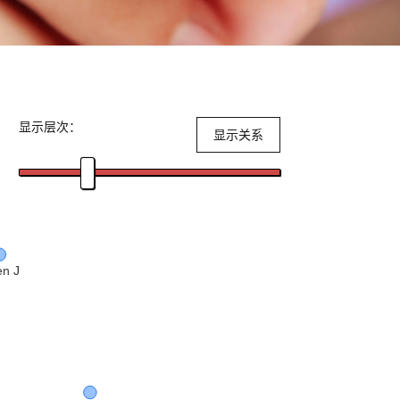
显示层次：