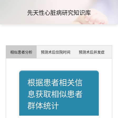
先天性心脏病研究知识库
相似患者分析
预测术后住院时间
预测术后并发症
根据患者相关信
息获取相似患者
群体统计