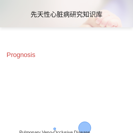
先天性心脏病研究知识库
Prognosis