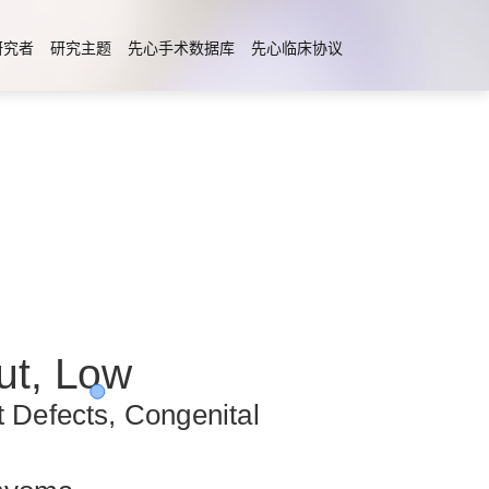
研究者
研究主题
先心手术数据库
先心临床协议