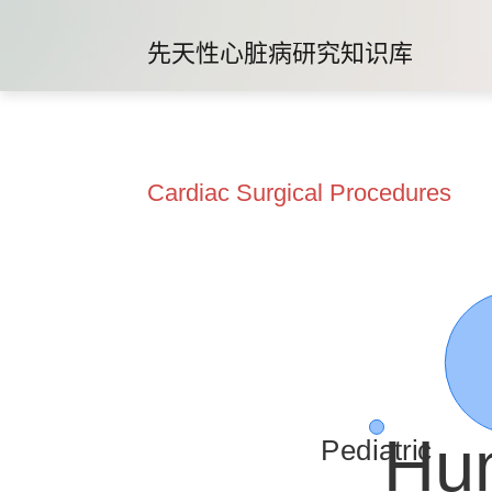
先天性心脏病研究知识库
Cardiac Surgical Procedures