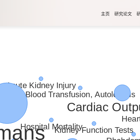
主页
研究论文