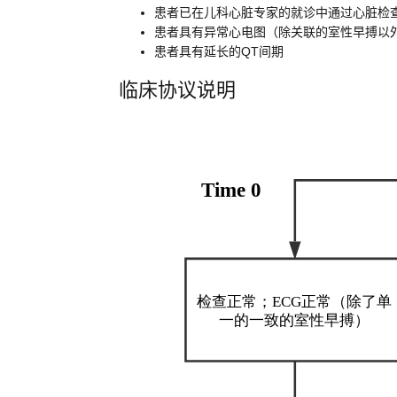
患者已在儿科心脏专家的就诊中通过心脏检
患者具有异常心电图（除关联的室性早搏以
患者具有延长的QT间期
临床协议说明