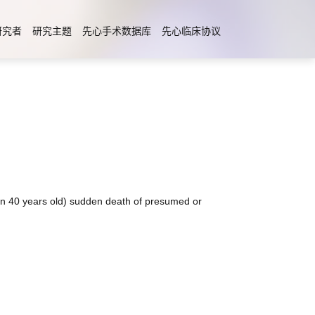
研究者
研究主题
先心手术数据库
先心临床协议
ars old) sudden death of presumed or